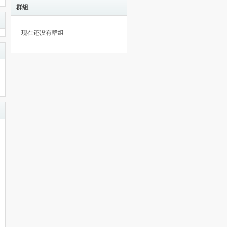
群组
现在还没有群组