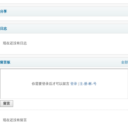
分享
日志
现在还没有日志
留言板
全部
你需要登录后才可以留言
登录
|
注-册-帐-号
留言
现在还没有留言