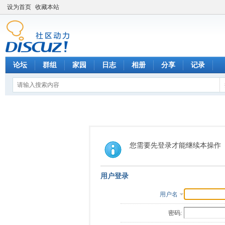
设为首页
收藏本站
论坛
群组
家园
日志
相册
分享
记录
您需要先登录才能继续本操作
用户登录
用户名
密码: