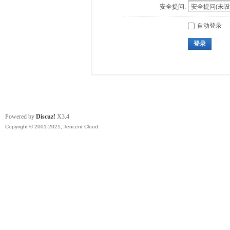
安全提问:
自动登录
登录
Powered by
Discuz!
X3.4
Copyright © 2001-2021, Tencent Cloud.