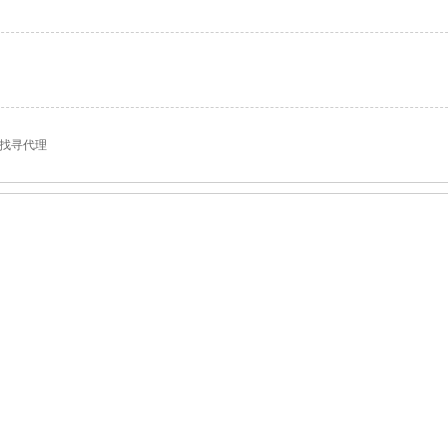
,找寻代理