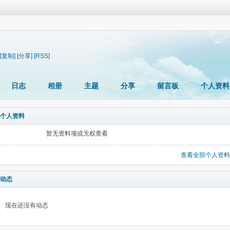
[复制]
[分享]
[RSS]
日志
相册
主题
分享
留言板
个人资料
个人资料
暂无资料项或无权查看
查看全部个人资料
动态
现在还没有动态