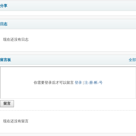
分享
日志
现在还没有日志
留言板
全部
你需要登录后才可以留言
登录
|
注-册-帐-号
留言
现在还没有留言