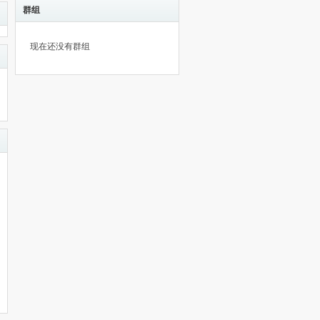
群组
现在还没有群组