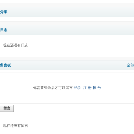
分享
日志
现在还没有日志
留言板
全部
你需要登录后才可以留言
登录
|
注-册-帐-号
留言
现在还没有留言