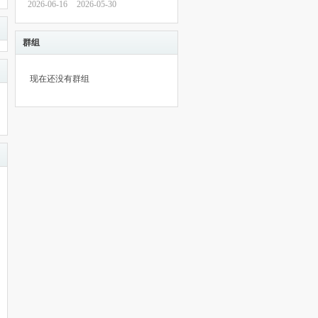
2026-06-16
2026-05-30
群组
现在还没有群组