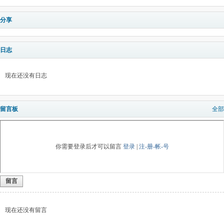
分享
日志
现在还没有日志
留言板
全部
你需要登录后才可以留言
登录
|
注-册-帐-号
留言
现在还没有留言