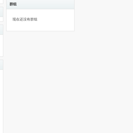
群组
现在还没有群组