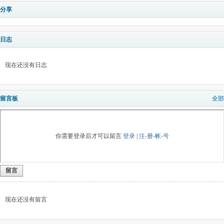
分享
日志
现在还没有日志
留言板
全部
你需要登录后才可以留言
登录
|
注-册-帐-号
留言
现在还没有留言