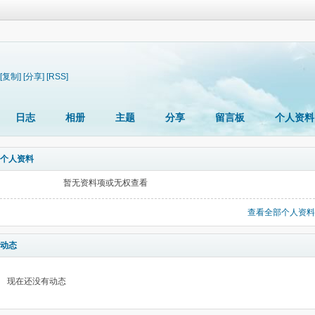
[复制]
[分享]
[RSS]
日志
相册
主题
分享
留言板
个人资料
个人资料
暂无资料项或无权查看
查看全部个人资料
动态
现在还没有动态