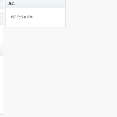
群组
现在还没有群组