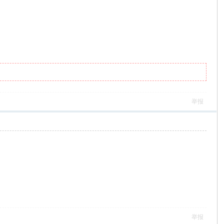
举报
举报