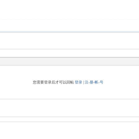
您需要登录后才可以回帖
登录
|
注-册-帐-号