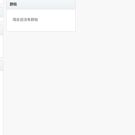
群组
现在还没有群组