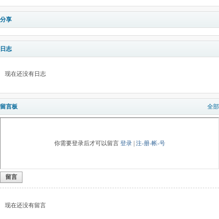
分享
日志
现在还没有日志
留言板
全部
你需要登录后才可以留言
登录
|
注-册-帐-号
留言
现在还没有留言