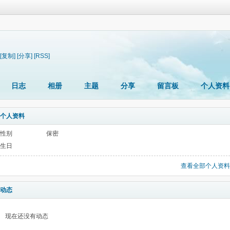
[复制]
[分享]
[RSS]
日志
相册
主题
分享
留言板
个人资料
个人资料
性别
保密
生日
查看全部个人资料
动态
现在还没有动态