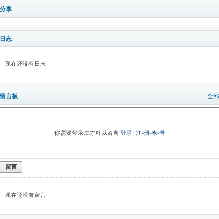
分享
日志
现在还没有日志
留言板
全部
你需要登录后才可以留言
登录
|
注-册-帐-号
留言
现在还没有留言