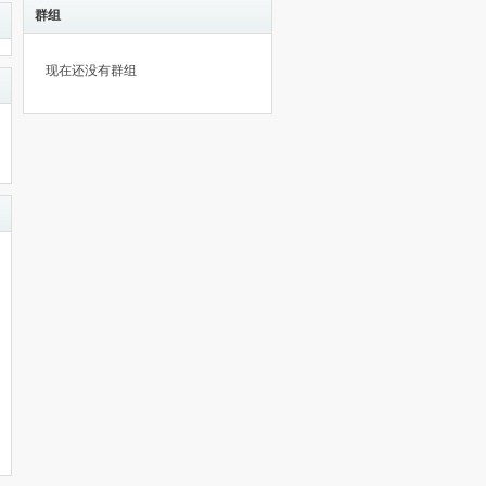
群组
现在还没有群组