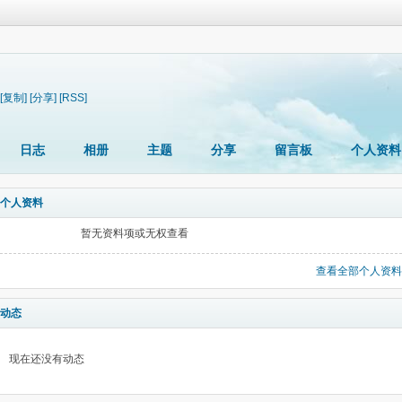
[复制]
[分享]
[RSS]
日志
相册
主题
分享
留言板
个人资料
个人资料
暂无资料项或无权查看
查看全部个人资料
动态
现在还没有动态