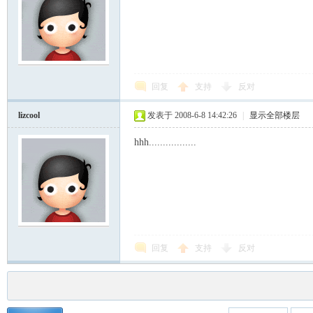
回复
支持
反对
lizcool
发表于 2008-6-8 14:42:26
|
显示全部楼层
hhh.................
回复
支持
反对