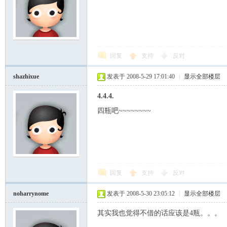
回复
支持
反对
shazhixue
发表于 2008-5-29 17:01:40
|
显示全部楼层
4.4.4.
四瓶吧~~~~~~~~
回复
支持
反对
noharrynome
发表于 2008-5-30 23:05:12
|
显示全部楼层
其实我也觉得不借的话应该是4瓶。。。