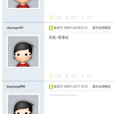
模
回复
支持
反对
chaosuper85
发表于 2008-5-28 00:27:11
|
显示全部楼层
回复~看看哈
论
回复
支持
反对
lengxiang0906
发表于 2008-5-28 17:16:52
|
显示全部楼层
``````````````````````
坛