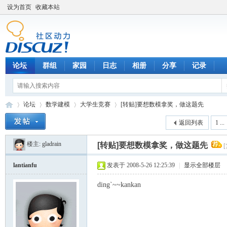
设为首页
收藏本站
论坛
群组
家园
日志
相册
分享
记录
论坛
数学建模
大学生竞赛
[转贴]要想数模拿奖，做这题先
返回列表
1 ...
楼主:
gladrain
[转贴]要想数模拿奖，做这题先
数
»
›
›
›
lantianfu
发表于 2008-5-26 12:25:39
|
显示全部楼层
ding`~~kankan