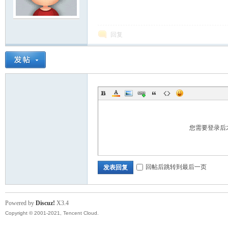
模
回复
论
您需要登录后
回帖后跳转到最后一页
发表回复
Powered by
Discuz!
X3.4
Copyright © 2001-2021, Tencent Cloud.
坛