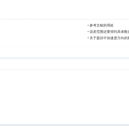
•
参考文献的用处
•
误差范围还要得到具体数
•
关于题目中加速度方向的