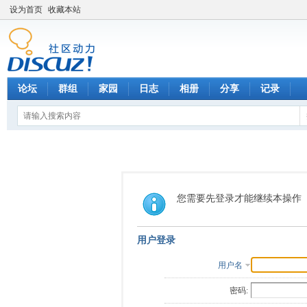
设为首页
收藏本站
论坛
群组
家园
日志
相册
分享
记录
您需要先登录才能继续本操作
用户登录
用户名
密码: