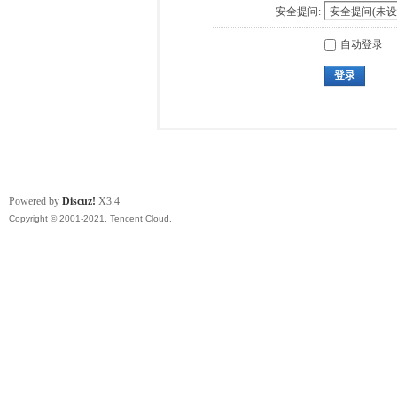
安全提问:
自动登录
登录
Powered by
Discuz!
X3.4
Copyright © 2001-2021, Tencent Cloud.