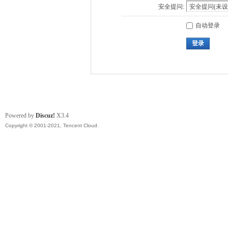
安全提问:
自动登录
登录
Powered by
Discuz!
X3.4
Copyright © 2001-2021, Tencent Cloud.