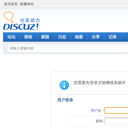
设为首页
收藏本站
论坛
群组
家园
日志
相册
分享
记录
您需要先登录才能继续本操作
用户登录
用户名
密码: