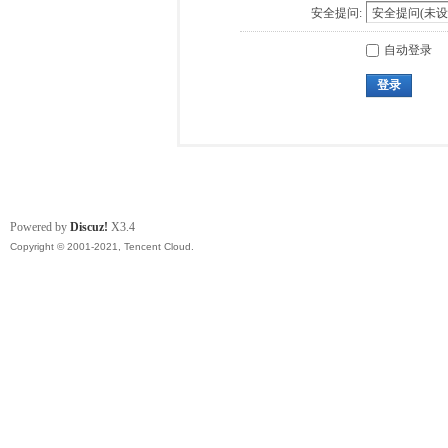
安全提问:
自动登录
登录
Powered by
Discuz!
X3.4
Copyright © 2001-2021, Tencent Cloud.