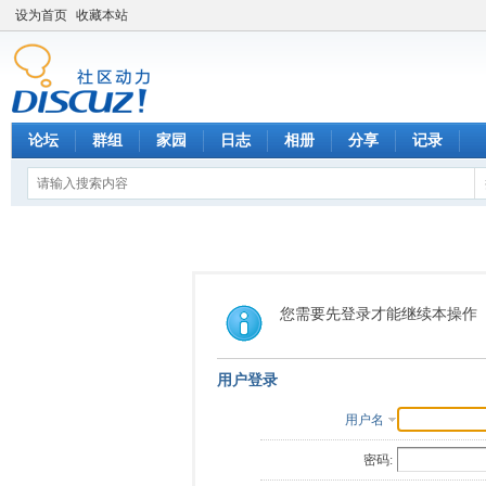
设为首页
收藏本站
论坛
群组
家园
日志
相册
分享
记录
您需要先登录才能继续本操作
用户登录
用户名
密码: