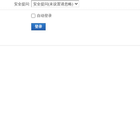
安全提问:
自动登录
登录