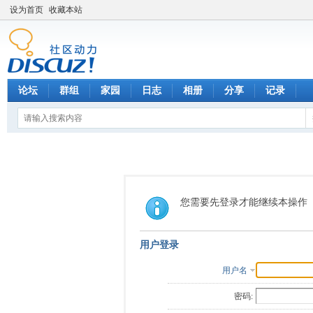
设为首页
收藏本站
论坛
群组
家园
日志
相册
分享
记录
您需要先登录才能继续本操作
用户登录
用户名
密码: