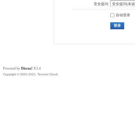
安全提问:
自动登录
登录
Powered by
Discuz!
X3.4
Copyright © 2001-2021, Tencent Cloud.