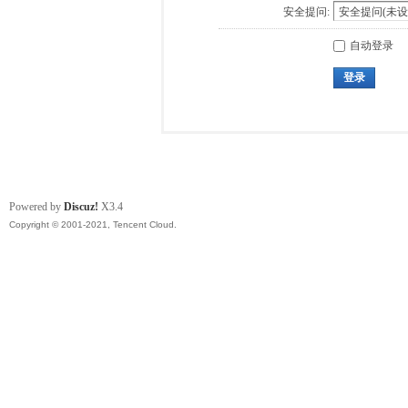
安全提问:
自动登录
登录
Powered by
Discuz!
X3.4
Copyright © 2001-2021, Tencent Cloud.