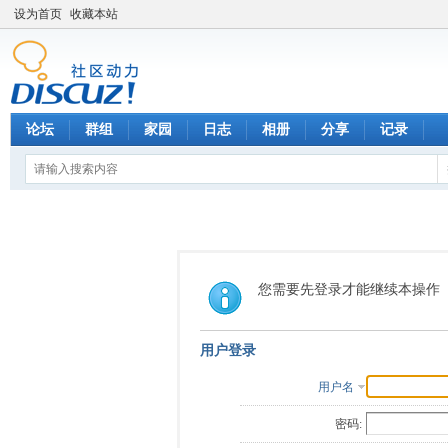
设为首页
收藏本站
论坛
群组
家园
日志
相册
分享
记录
您需要先登录才能继续本操作
用户登录
用户名
密码: