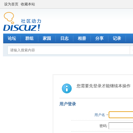
设为首页
收藏本站
论坛
群组
家园
日志
相册
分享
记录
您需要先登录才能继续本操作
用户登录
用户名
密码: