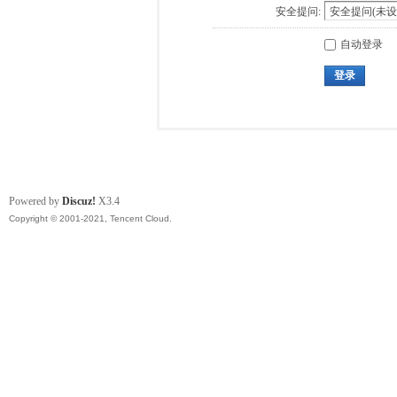
安全提问:
自动登录
登录
Powered by
Discuz!
X3.4
Copyright © 2001-2021, Tencent Cloud.