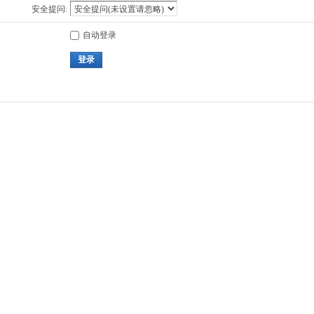
安全提问:
自动登录
登录