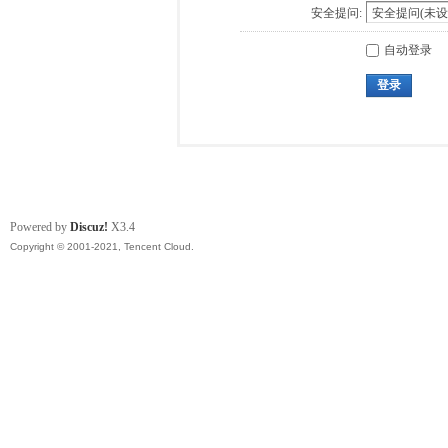
安全提问:
自动登录
登录
Powered by
Discuz!
X3.4
Copyright © 2001-2021, Tencent Cloud.