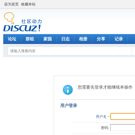
设为首页
收藏本站
论坛
群组
家园
日志
相册
分享
记录
您需要先登录才能继续本操作
用户登录
用户名
密码: