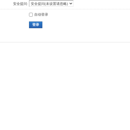
安全提问:
自动登录
登录