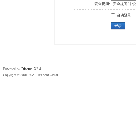
安全提问:
自动登录
登录
Powered by
Discuz!
X3.4
Copyright © 2001-2021, Tencent Cloud.