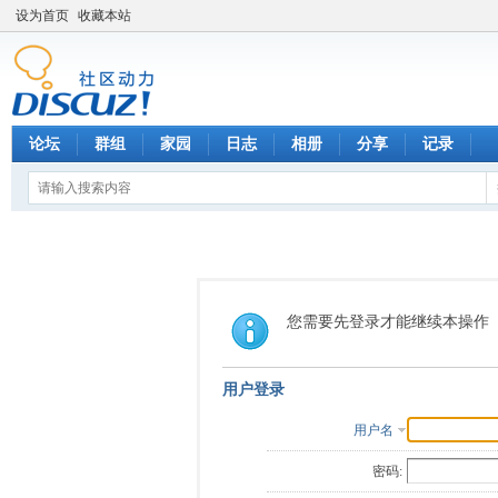
设为首页
收藏本站
论坛
群组
家园
日志
相册
分享
记录
您需要先登录才能继续本操作
用户登录
用户名
密码: