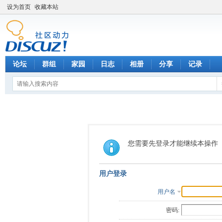
设为首页
收藏本站
论坛
群组
家园
日志
相册
分享
记录
您需要先登录才能继续本操作
用户登录
用户名
密码: