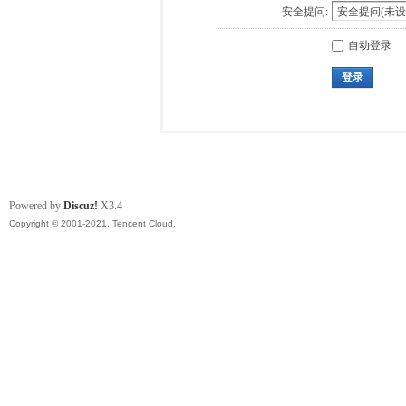
安全提问:
自动登录
登录
Powered by
Discuz!
X3.4
Copyright © 2001-2021, Tencent Cloud.