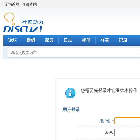
设为首页
收藏本站
论坛
群组
家园
日志
相册
分享
记录
您需要先登录才能继续本操作
用户登录
用户名
密码: