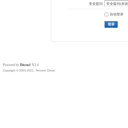
安全提问:
自动登录
登录
Powered by
Discuz!
X3.4
Copyright © 2001-2021, Tencent Cloud.