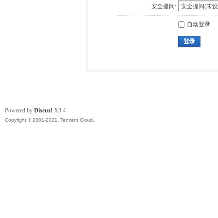
安全提问:
自动登录
登录
Powered by
Discuz!
X3.4
Copyright © 2001-2021, Tencent Cloud.