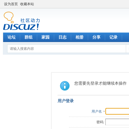
设为首页
收藏本站
论坛
群组
家园
日志
相册
分享
记录
您需要先登录才能继续本操作
用户登录
用户名
密码: