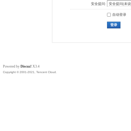
安全提问:
自动登录
登录
Powered by
Discuz!
X3.4
Copyright © 2001-2021, Tencent Cloud.