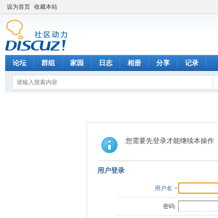
设为首页
收藏本站
论坛
群组
家园
日志
相册
分享
记录
您需要先登录才能继续本操作
用户登录
用户名
密码: