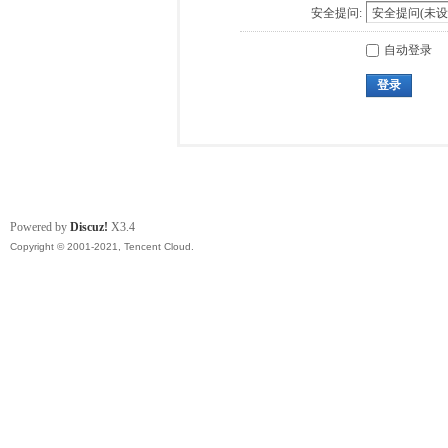
安全提问:
自动登录
登录
Powered by
Discuz!
X3.4
Copyright © 2001-2021, Tencent Cloud.