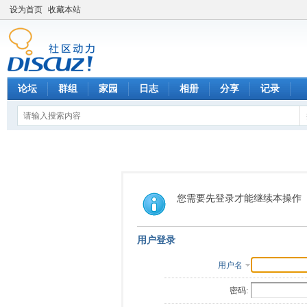
设为首页
收藏本站
论坛
群组
家园
日志
相册
分享
记录
您需要先登录才能继续本操作
用户登录
用户名
密码: