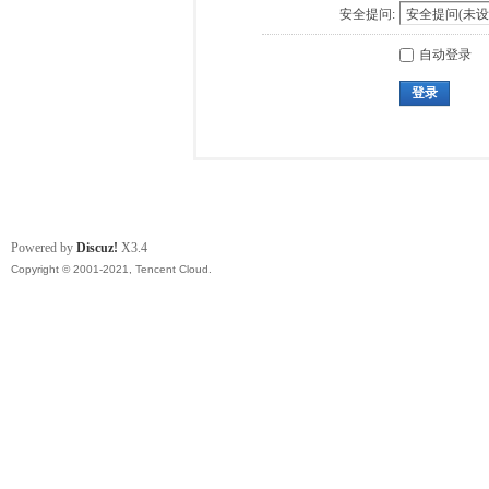
安全提问:
自动登录
登录
Powered by
Discuz!
X3.4
Copyright © 2001-2021, Tencent Cloud.