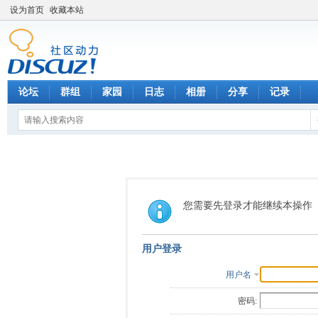
设为首页
收藏本站
论坛
群组
家园
日志
相册
分享
记录
您需要先登录才能继续本操作
用户登录
用户名
密码: