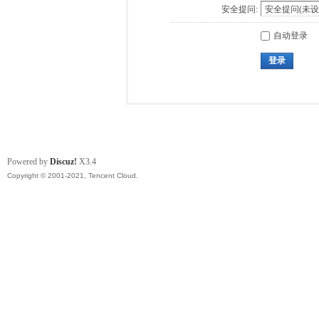
安全提问:
自动登录
登录
Powered by
Discuz!
X3.4
Copyright © 2001-2021, Tencent Cloud.