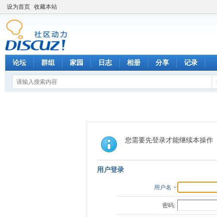
设为首页
收藏本站
论坛
群组
家园
日志
相册
分享
记录
您需要先登录才能继续本操作
用户登录
用户名
密码: