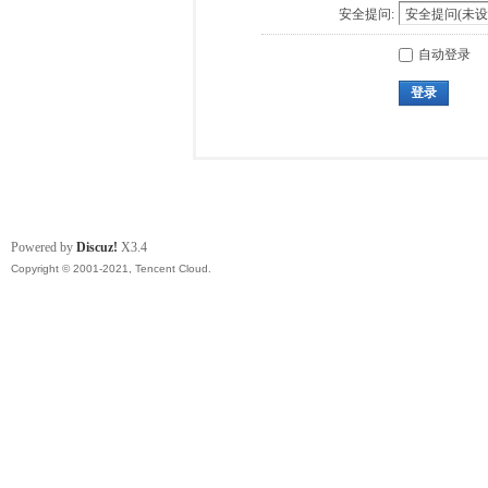
安全提问:
自动登录
登录
Powered by
Discuz!
X3.4
Copyright © 2001-2021, Tencent Cloud.