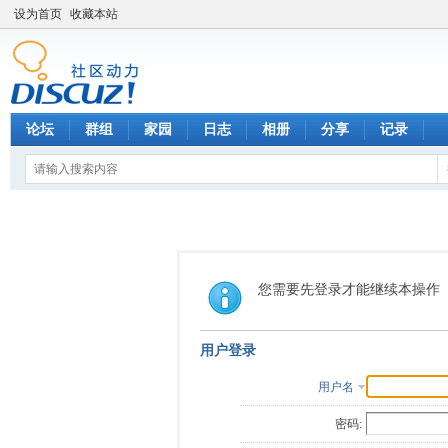
设为首页
收藏本站
论坛
群组
家园
日志
相册
分享
记录
您需要先登录才能继续本操作
用户登录
用户名
密码: