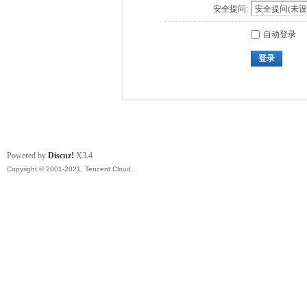
安全提问:
自动登录
登录
Powered by
Discuz!
X3.4
Copyright © 2001-2021, Tencent Cloud.