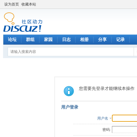
设为首页
收藏本站
论坛
群组
家园
日志
相册
分享
记录
您需要先登录才能继续本操作
用户登录
用户名
密码: