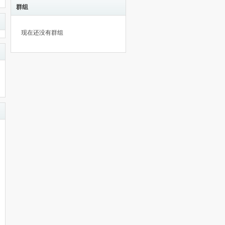
群组
现在还没有群组