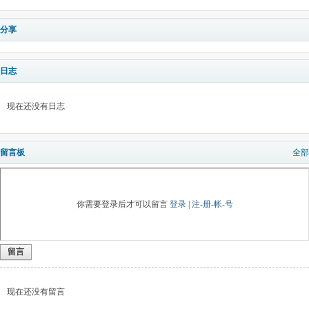
分享
日志
现在还没有日志
留言板
全部
你需要登录后才可以留言
登录
|
注-册-帐-号
留言
现在还没有留言