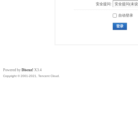
安全提问:
自动登录
登录
Powered by
Discuz!
X3.4
Copyright © 2001-2021, Tencent Cloud.