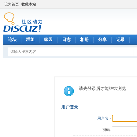
设为首页
收藏本站
论坛
群组
家园
日志
相册
分享
记录
请先登录后才能继续浏览
用户登录
用户名
密码: