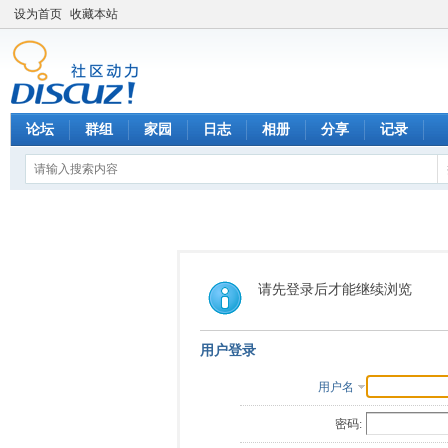
设为首页
收藏本站
论坛
群组
家园
日志
相册
分享
记录
请先登录后才能继续浏览
用户登录
用户名
密码: