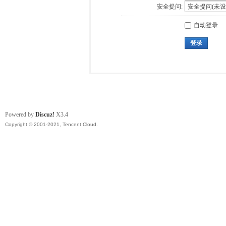
安全提问:
自动登录
登录
Powered by
Discuz!
X3.4
Copyright © 2001-2021, Tencent Cloud.