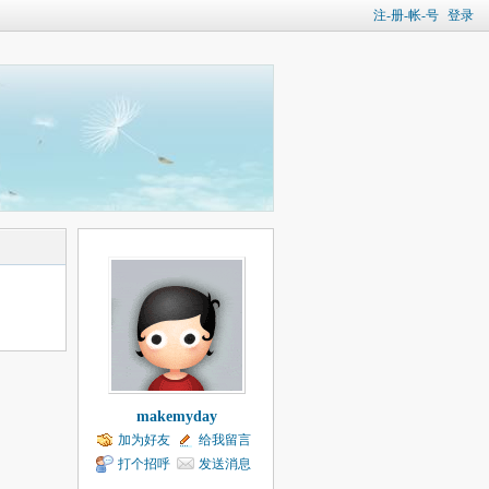
注-册-帐-号
登录
makemyday
加为好友
给我留言
打个招呼
发送消息