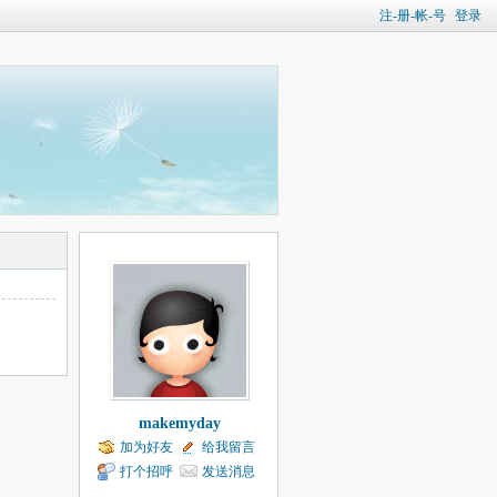
注-册-帐-号
登录
makemyday
加为好友
给我留言
打个招呼
发送消息