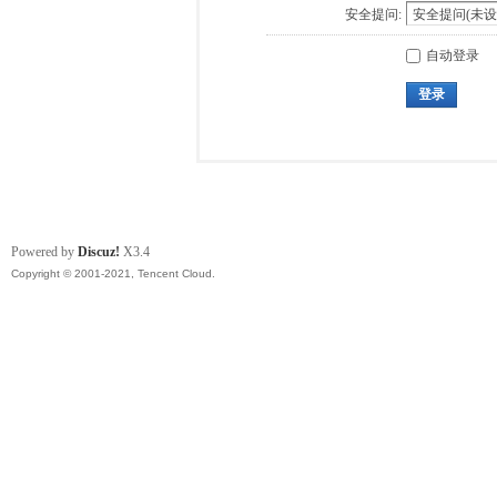
安全提问:
自动登录
登录
Powered by
Discuz!
X3.4
Copyright © 2001-2021, Tencent Cloud.