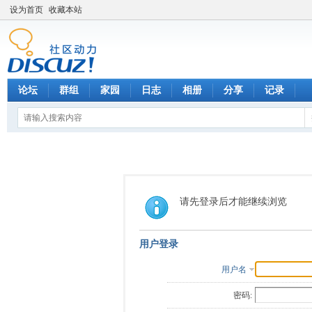
设为首页
收藏本站
论坛
群组
家园
日志
相册
分享
记录
请先登录后才能继续浏览
用户登录
用户名
密码: