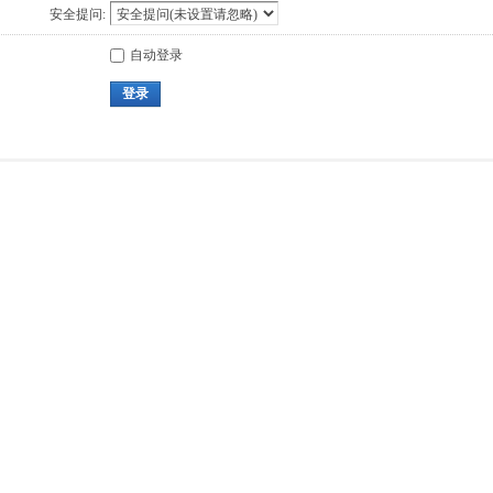
安全提问:
自动登录
登录