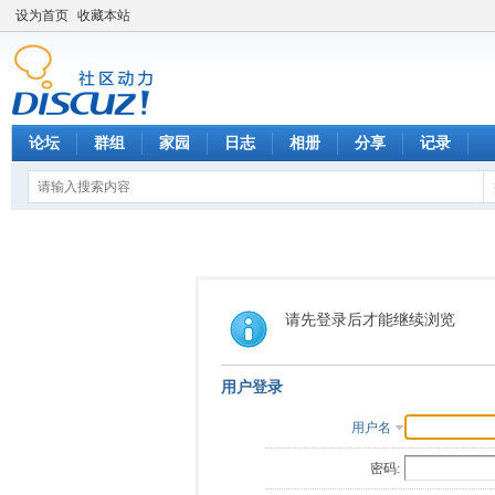
设为首页
收藏本站
论坛
群组
家园
日志
相册
分享
记录
请先登录后才能继续浏览
用户登录
用户名
密码: