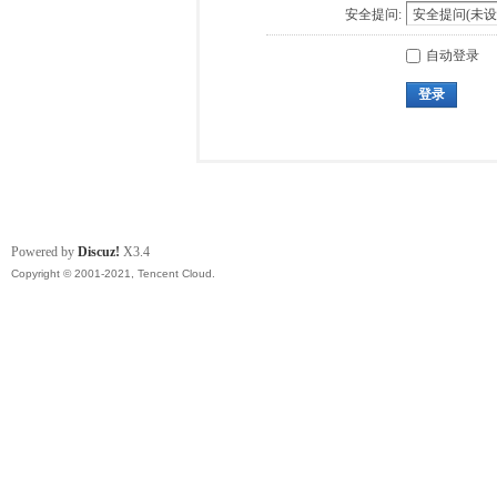
安全提问:
自动登录
登录
Powered by
Discuz!
X3.4
Copyright © 2001-2021, Tencent Cloud.