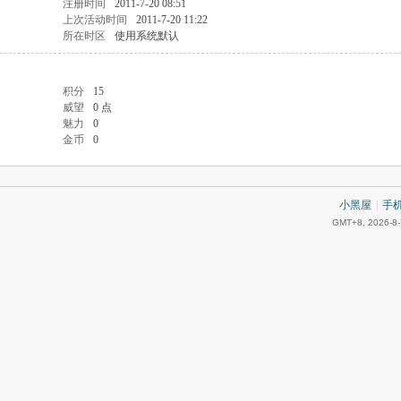
注册时间
2011-7-20 08:51
上次活动时间
2011-7-20 11:22
所在时区
使用系统默认
积分
15
威望
0 点
魅力
0
金币
0
小黑屋
|
手
GMT+8, 2026-8-