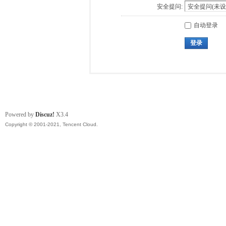
安全提问:
自动登录
登录
Powered by
Discuz!
X3.4
Copyright © 2001-2021, Tencent Cloud.