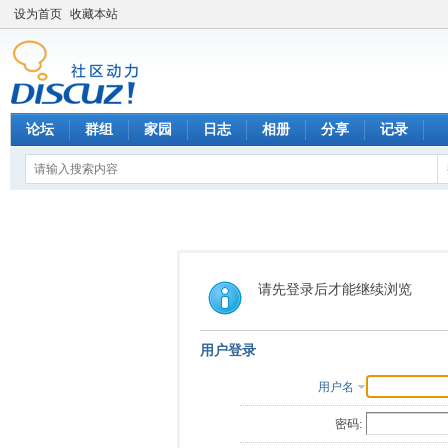
设为首页
收藏本站
论坛
群组
家园
日志
相册
分享
记录
请先登录后才能继续浏览
用户登录
用户名
密码: