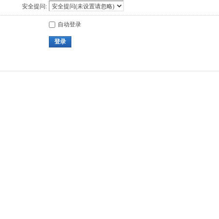
安全提问:
自动登录
登录