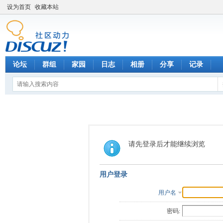
设为首页
收藏本站
论坛
群组
家园
日志
相册
分享
记录
请先登录后才能继续浏览
用户登录
用户名
密码: