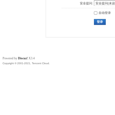
安全提问:
自动登录
登录
Powered by
Discuz!
X3.4
Copyright © 2001-2021, Tencent Cloud.