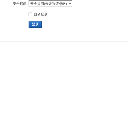
安全提问:
自动登录
登录