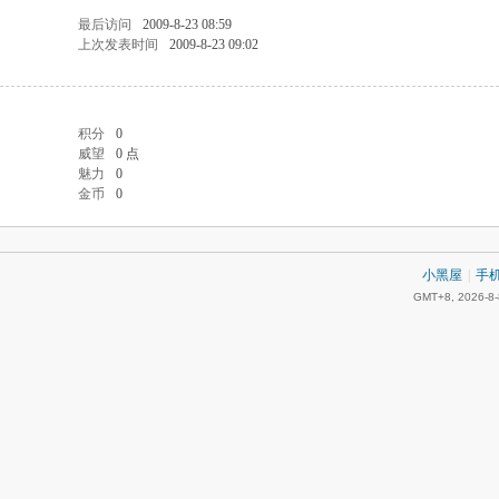
最后访问
2009-8-23 08:59
上次发表时间
2009-8-23 09:02
积分
0
威望
0 点
魅力
0
金币
0
小黑屋
|
手
GMT+8, 2026-8-