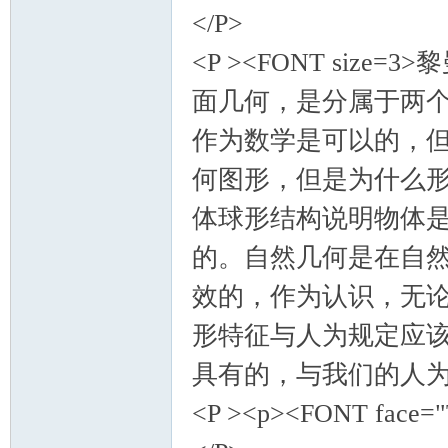
</P>
<P ><FONT si
面几何，是分属于两
作为数学是可以的，
何图形，但是为什么
体球形结构说明物体
的。自然几何是在自
效的，作为认识，无
形特征与人为规定应
具有的，与我们的人为性
<P ><p><FONT face="