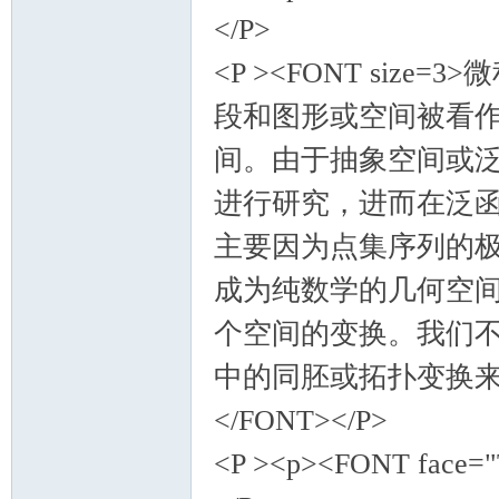
</P>
<P ><FONT si
段和图形或空间被看
间。由于抽象空间或
进行研究，进而在泛
主要因为点集序列的
成为纯数学的几何空
个空间的变换。我们
中的同胚或拓扑变换
</FONT></P>
<P ><p><FONT face="