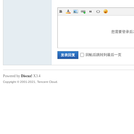
您需要登录后
回帖后跳转到最后一页
发表回复
Powered by
Discuz!
X3.4
Copyright © 2001-2021, Tencent Cloud.