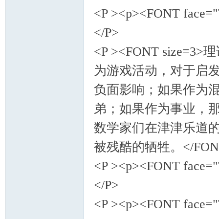
<P ><p><FONT face="
</P>
<P ><FONT si
为游戏活动，对于启
负面影响；如果作为
弟；如果作为事业，
数学家们在津津乐道
被残酷的牺牲。</FONT
<P ><p><FONT face="
</P>
<P ><p><FONT face="