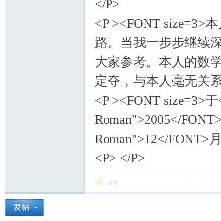
</P>
<P ><FONT si
路。当我一步步继续
大家参考。本人的数
定夺，与本人毫无关系。<
<P ><FONT size=3>于
Roman">2005</FONT>
Roman">12</FONT>
<P> </P>
回复