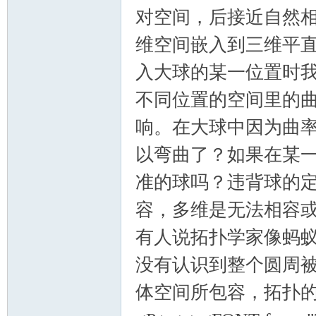
对空间，后接近自然
维空间嵌入到三维平
入大球的某一位置时
不同位置的空间里的
响。在大球中因为曲
以弯曲了？如果在某
准的球吗？违背球的
容，多维是无法相容
有人说拓扑学家像蚂
没有认识到整个圆周
体空间所包容，拓扑的整