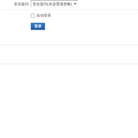
安全提问:
自动登录
登录